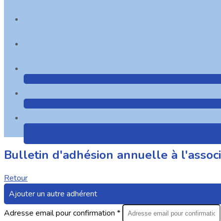
Bulletin d'adhésion annuelle à l'ass
Retour
Ajouter un autre adhérent
Adresse email pour confirmation *