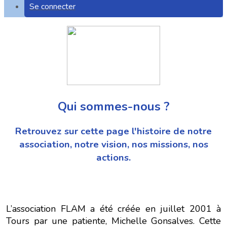
Se connecter
Qui sommes-nous ?
Retrouvez sur cette page l'histoire de notre
association, notre vision, nos missions, nos
actions.
L’association FLAM a été créée en juillet 2001 à
Tours par une patiente, Michelle Gonsalves. Cette