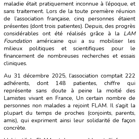
maladie était pratiquement inconnue à l’époque, et
sans traitement. Lors de la toute première réunion
de l’association française, cinq personnes étaient
présentes (dont trois patientes). Depuis, des progrès
considérables ont été réalisés grâce à la
LAM
Foundation
américaine qui a su mobiliser les
milieux politiques et scientifiques pour le
financement de nombreuses recherches et essais
cliniques.
Au 31 décembre 2025, l’association comptait 222
adhérents, dont 148 patientes, chiffre qui
représente sans doute à peine la moitié des
Lamistes vivant en France, Un certain nombre de
personnes non malades a rejoint FLAM. Il s’agit la
plupart du temps de proches (conjoints, parents,
amis), qui expriment ainsi leur solidarité de façon
concrète.