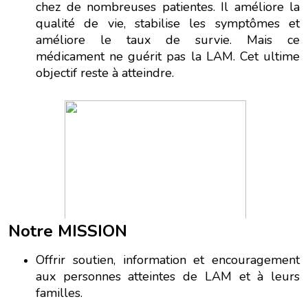
chez de nombreuses patientes. Il améliore la
qualité de vie, stabilise les symptômes et
améliore le taux de survie. Mais ce
médicament ne guérit pas la LAM. Cet ultime
objectif reste à atteindre.
Notre MISSION
Offrir soutien, information et encouragement
aux personnes atteintes de LAM et à leurs
familles.