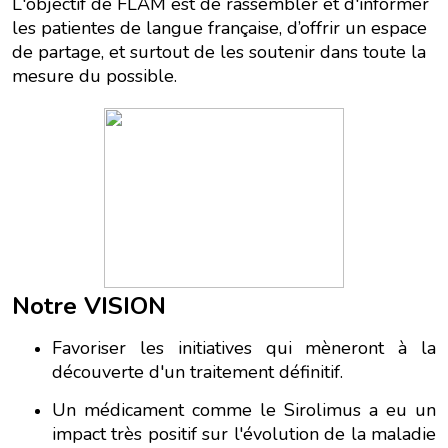
L'objectif de FLAM est de rassembler et d'informer
les patientes de langue française, d’offrir un espace
de partage, et surtout de les soutenir dans toute la
mesure du possible.
Notre VISION
Favoriser les initiatives qui mèneront à la
découverte d'un traitement définitif.
Un médicament comme le Sirolimus a eu un
impact très positif sur l'évolution de la maladie