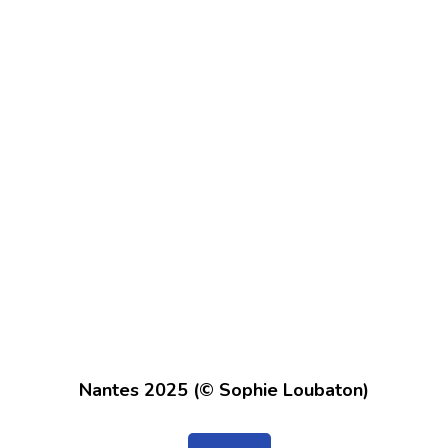
Nantes 2025 (© Sophie Loubaton)