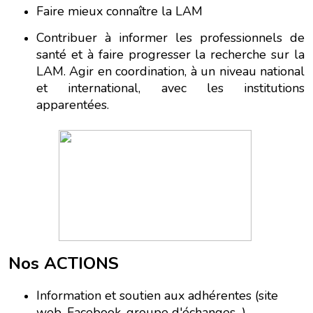
Faire mieux connaître la LAM
Contribuer à informer les professionnels de
santé et à faire progresser la recherche sur la
LAM. Agir en coordination, à un niveau national
et international, avec les institutions
apparentées.
Nos ACTIONS
Information et soutien aux adhérentes (site
web, Facebook, groupe d'échanges...)