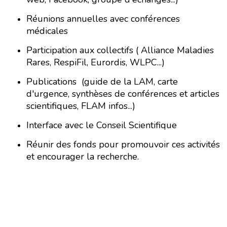
Réunions annuelles avec conférences
médicales
Participation aux collectifs ( Alliance Maladies
Rares, RespiFil, Eurordis, WLPC...)
Publications (guide de la LAM, carte
d'urgence, synthèses de conférences et articles
scientifiques, FLAM infos...)
Interface avec le Conseil Scientifique
Réunir des fonds pour promouvoir ces activités
et encourager la recherche.